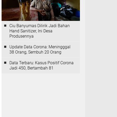
Ciu Banyumas Dilirik Jadi Bahan
Hand Sanitizer, Ini Desa
Produsennya
Update Data Corona: Meningggal
38 Orang, Sembuh 20 Orang
Data Terbaru: Kasus Positif Corona
Jadi 450, Bertambah 81