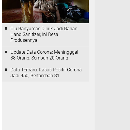
Ciu Banyumas Dilirik Jadi Bahan
Hand Sanitizer, Ini Desa
Produsennya
Update Data Corona: Meningggal
38 Orang, Sembuh 20 Orang
Data Terbaru: Kasus Positif Corona
Jadi 450, Bertambah 81