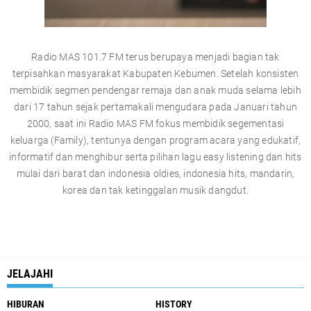
Radio MAS 101.7 FM terus berupaya menjadi bagian tak
terpisahkan masyarakat Kabupaten Kebumen. Setelah konsisten
membidik segmen pendengar remaja dan anak muda selama lebih
dari 17 tahun sejak pertamakali mengudara pada Januari tahun
2000, saat ini Radio MAS FM fokus membidik segementasi
keluarga (Family), tentunya dengan program acara yang edukatif,
informatif dan menghibur serta pilihan lagu easy listening dan hits
mulai dari barat dan indonesia oldies, indonesia hits, mandarin,
korea dan tak ketinggalan musik dangdut.
JELAJAHI
HIBURAN
HISTORY